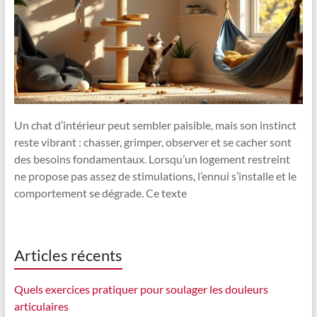
Un chat d’intérieur peut sembler paisible, mais son instinct
reste vibrant : chasser, grimper, observer et se cacher sont
des besoins fondamentaux. Lorsqu’un logement restreint
ne propose pas assez de stimulations, l’ennui s’installe et le
comportement se dégrade. Ce texte
Articles récents
Quels exercices pratiquer pour soulager les douleurs
articulaires