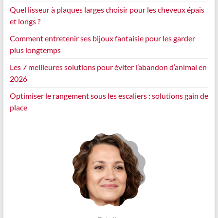
Quel lisseur à plaques larges choisir pour les cheveux épais
et longs ?
Comment entretenir ses bijoux fantaisie pour les garder
plus longtemps
Les 7 meilleures solutions pour éviter l’abandon d’animal en
2026
Optimiser le rangement sous les escaliers : solutions gain de
place