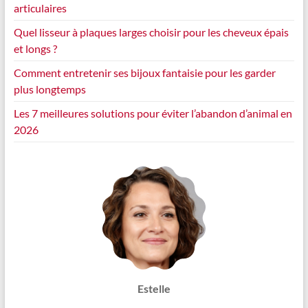
articulaires
Quel lisseur à plaques larges choisir pour les cheveux épais
et longs ?
Comment entretenir ses bijoux fantaisie pour les garder
plus longtemps
Les 7 meilleures solutions pour éviter l’abandon d’animal en
2026
Estelle