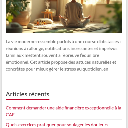
La vie moderne ressemble parfois à une course d’obstacles :
réunions à rallonge, notifications incessantes et imprévus
familiaux mettent souvent à l’épreuve l’équilibre
émotionnel. Cet article propose des astuces naturelles et
concrètes pour mieux gérer le stress au quotidien, en
Articles récents
Comment demander une aide financière exceptionnelle à la
CAF
Quels exercices pratiquer pour soulager les douleurs